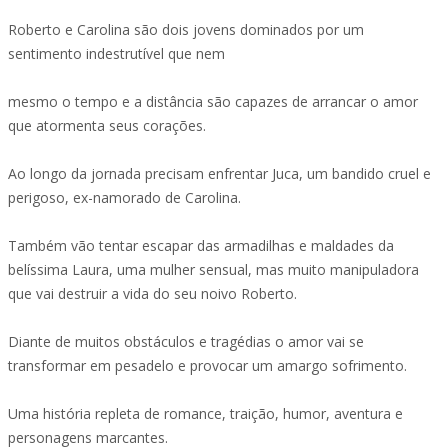
Roberto e Carolina são dois jovens dominados por um
sentimento indestrutível que nem
mesmo o tempo e a distância são capazes de arrancar o amor
que atormenta seus corações.
Ao longo da jornada precisam enfrentar Juca, um bandido cruel e
perigoso, ex-namorado de Carolina.
Também vão tentar escapar das armadilhas e maldades da
belíssima Laura, uma mulher sensual, mas muito manipuladora
que vai destruir a vida do seu noivo Roberto.
Diante de muitos obstáculos e tragédias o amor vai se
transformar em pesadelo e provocar um amargo sofrimento.
Uma história repleta de romance, traição, humor, aventura e
personagens marcantes.