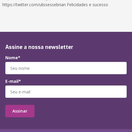
https://twitter.com/ulissessebrian Felicidades e sucesso
Assine a nossa newsletter
Nome*
E-mail*
Assinar