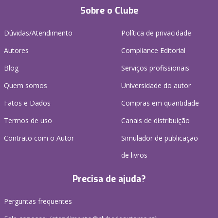
Sobre o Clube
Dúvidas/Atendimento
Política de privacidade
Autores
Compliance Editorial
Blog
Serviços profissionais
Quem somos
Universidade do autor
Fatos e Dados
Compras em quantidade
Termos de uso
Canais de distribuição
Contrato com o Autor
Simulador de publicação
de livros
Precisa de ajuda?
Perguntas frequentes