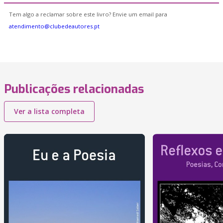
Tem algo a reclamar sobre este livro? Envie um email para
atendimento@clubedeautores.pt
Publicações relacionadas
Ver a lista completa