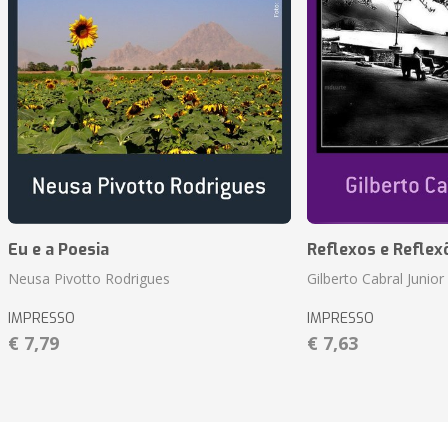
Eu e a Poesia
Reflexos e Reflex
Neusa Pivotto Rodrigues
Gilberto Cabral Junior
IMPRESSO
IMPRESSO
€ 7,79
€ 7,63