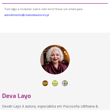
Tem algo a reclamar sobre este livro? Envie um email para
atendimento@clubedeautores.pt
Deva Layo
Devah Layo é autora, especialista em Psicosofia Lilithiana &