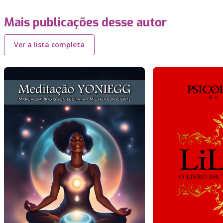
Mais publicações desse autor
Ver a lista completa