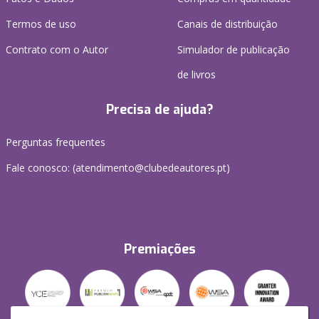
Termos de uso
Canais de distribuição
Contrato com o Autor
Simulador de publicação
de livros
Precisa de ajuda?
Perguntas frequentes
Fale conosco: (
atendimento@clubedeautores.pt
)
Premiações