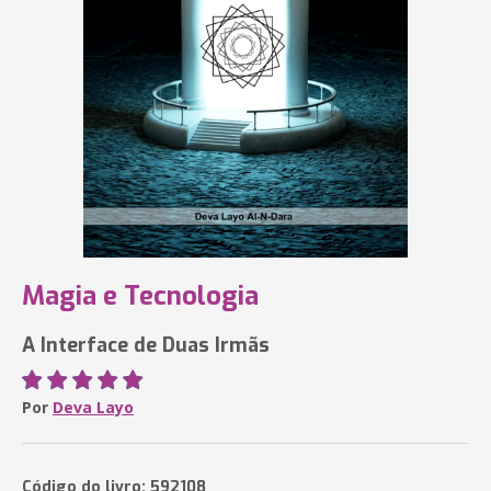
Magia e Tecnologia
A Interface de Duas Irmãs
Por
Deva Layo
Código do livro: 592108