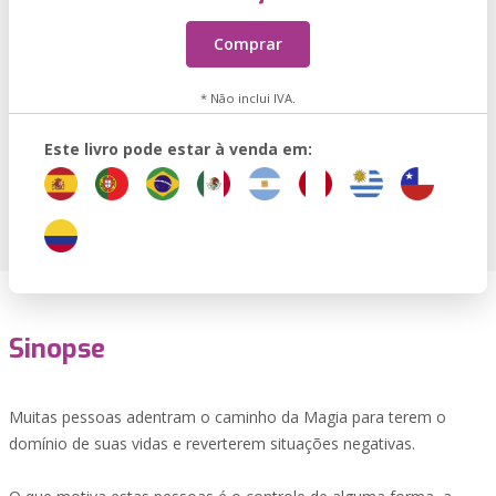
Comprar
* Não inclui IVA.
Este livro pode estar à venda em:
Sinopse
Muitas pessoas adentram o caminho da Magia para terem o
domínio de suas vidas e reverterem situações negativas.