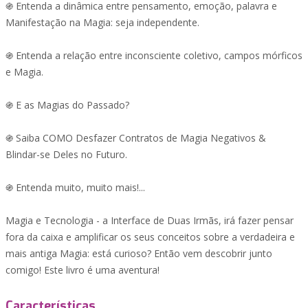
֍ Entenda a dinâmica entre pensamento, emoção, palavra e
Manifestação na Magia: seja independente.
֍ Entenda a relação entre inconsciente coletivo, campos mórficos
e Magia.
֍ E as Magias do Passado?
֍ Saiba COMO Desfazer Contratos de Magia Negativos &
Blindar-se Deles no Futuro.
֍ Entenda muito, muito mais!...
Magia e Tecnologia - a Interface de Duas Irmãs, irá fazer pensar
fora da caixa e amplificar os seus conceitos sobre a verdadeira e
mais antiga Magia: está curioso? Então vem descobrir junto
comigo! Este livro é uma aventura!
Características