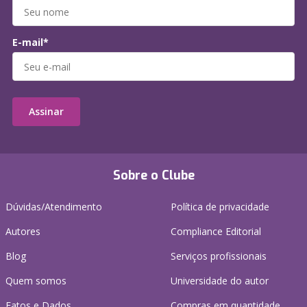
E-mail*
Assinar
Sobre o Clube
Dúvidas/Atendimento
Política de privacidade
Autores
Compliance Editorial
Blog
Serviços profissionais
Quem somos
Universidade do autor
Fatos e Dados
Compras em quantidade