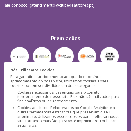
Fale conosco: (
atendimento@clubedeautores.pt
)
Premiações
Nós utilizamos Cookies.
Para garantir o funcionamento adequado e contínuo
Segurança
aprimoramento do nosso site, utilizamos cookies. Esses
cookies podem ser divididos em duas categorias:
Cookies necessários: Essenciais para o correto
funcionamento do nosso site. Eles não são utilizados para
fins analíticos ou de rastreamento.
Cookies analíticos: Relacionados ao Google Analytics e a
outras ferramentas estatísticas que preservam o seu
Mídias Sociais
anonimato. Utilizamos esses cookies para melhorar nosso
site, tornando mais fácil para você imprimir e/ou publicar
seus livros.