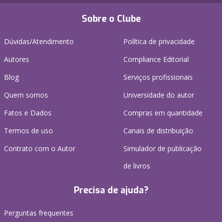
Sobre o Clube
Dúvidas/Atendimento
Política de privacidade
Autores
Compliance Editorial
Blog
Serviços profissionais
Quem somos
Universidade do autor
Fatos e Dados
Compras em quantidade
Termos de uso
Canais de distribuição
Contrato com o Autor
Simulador de publicação
de livros
Precisa de ajuda?
Perguntas frequentes