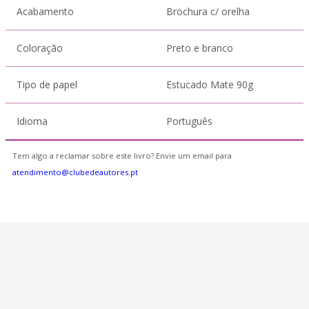
Acabamento
Brochura c/ orelha
Coloração
Preto e branco
Tipo de papel
Estucado Mate 90g
Idioma
Português
Tem algo a reclamar sobre este livro? Envie um email para
atendimento@clubedeautores.pt