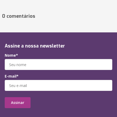
0 comentários
Assine a nossa newsletter
Nome*
E-mail*
Assinar