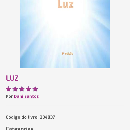
LUZ
Por
Dani Santos
Código do livro: 234037
Categorias