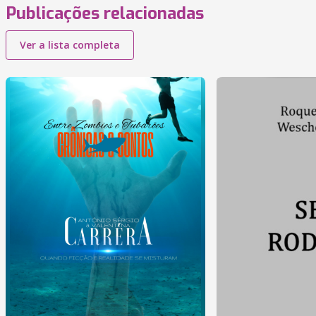
Publicações relacionadas
Ver a lista completa