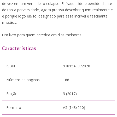
de vez em um verdadeiro colapso. Enfraquecido e perdido diante
de tanta perversidade, agora precisa descobrir quem realmente é
e porque logo ele foi designado para essa incrível e fascinante
missão...
Um livro para quem acredita em dias melhores...
Características
ISBN
9781549872020
Número de páginas
186
Edição
3 (2017)
Formato
A5 (148x210)