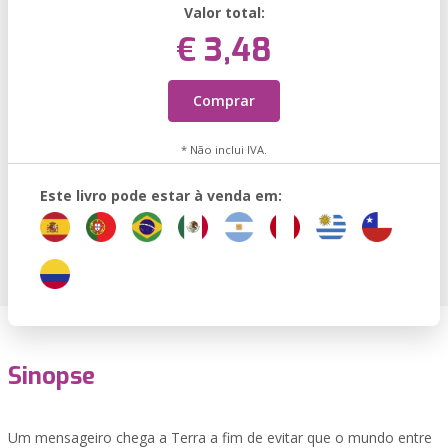
Valor total:
€ 3,48
Comprar
* Não inclui IVA.
Este livro pode estar à venda em:
Sinopse
Um mensageiro chega a Terra a fim de evitar que o mundo entre