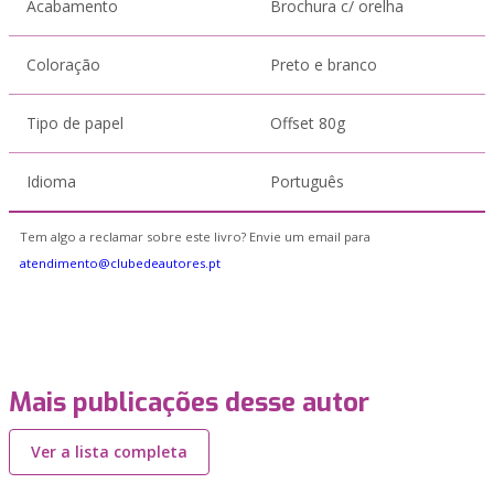
Acabamento
Brochura c/ orelha
Coloração
Preto e branco
Tipo de papel
Offset 80g
Idioma
Português
Tem algo a reclamar sobre este livro? Envie um email para
atendimento@clubedeautores.pt
Mais publicações desse autor
Ver a lista completa