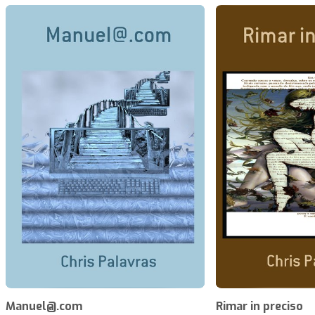
Manuel@.com
Rimar in preciso