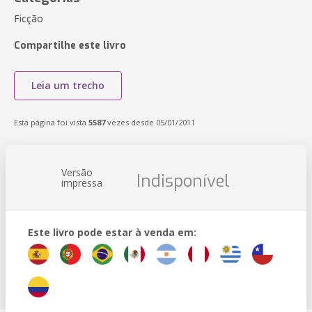
Ficção
Compartilhe este livro
Leia um trecho
Esta página foi vista
5587
vezes desde 05/01/2011
Versão
Indisponível
impressa
Este livro pode estar à venda em: