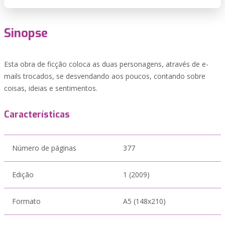
Sinopse
Esta obra de ficção coloca as duas personagens, através de e-
mails trocados, se desvendando aos poucos, contando sobre
coisas, ideias e sentimentos.
Características
Número de páginas
377
Edição
1 (2009)
Formato
A5 (148x210)