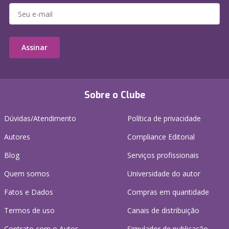
Assinar
Sobre o Clube
Dúvidas/Atendimento
Política de privacidade
Autores
Compliance Editorial
Blog
Serviços profissionais
Quem somos
Universidade do autor
Fatos e Dados
Compras em quantidade
Termos de uso
Canais de distribuição
Contrato com o Autor
Simulador de publicação