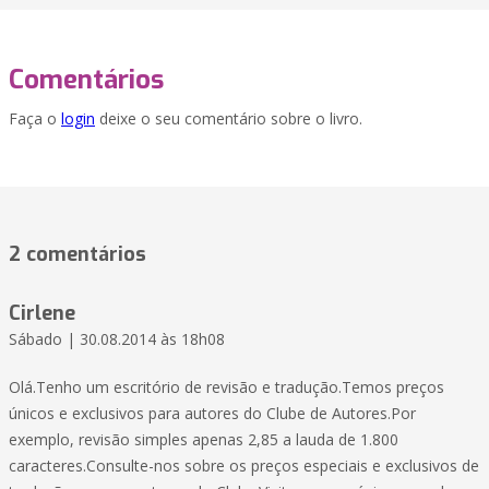
Comentários
Faça o
login
deixe o seu comentário sobre o livro.
2 comentários
Cirlene
Sábado | 30.08.2014 às 18h08
Olá.Tenho um escritório de revisão e tradução.Temos preços
únicos e exclusivos para autores do Clube de Autores.Por
exemplo, revisão simples apenas 2,85 a lauda de 1.800
caracteres.Consulte-nos sobre os preços especiais e exclusivos de