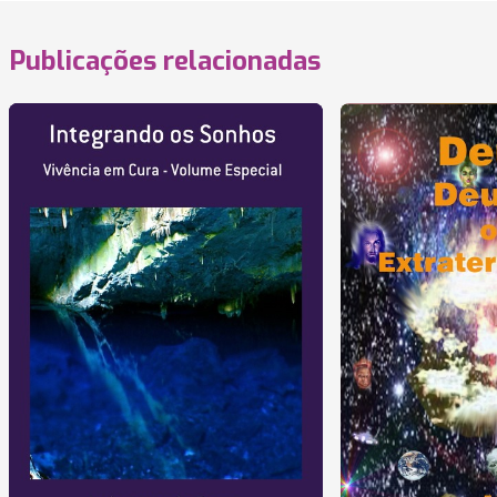
Publicações relacionadas