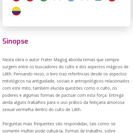
Sinopse
Nesta obra o autor Frater Magog aborda temas que sempre
surgem entre os buscadores do culto e dos aspectos mágicos de
Lilith. Pensando nisso, o livro traz referências desde os aspectos
mitológicos na antiguidade, sociais e antropológicos relacionados
com este mito, também elucida questões como o culto, os
poderes e algumas formas de pactuar com esta força. Entrega
ainda alguns trabalhos para o uso prático da feitiçaria amorosa
sexual vermelha dentro do culto de Lilith.
Perguntas mais frequentes são respondidas, tais como: se
somente mulher pode cultuá-la, formas de trabalho, sobre