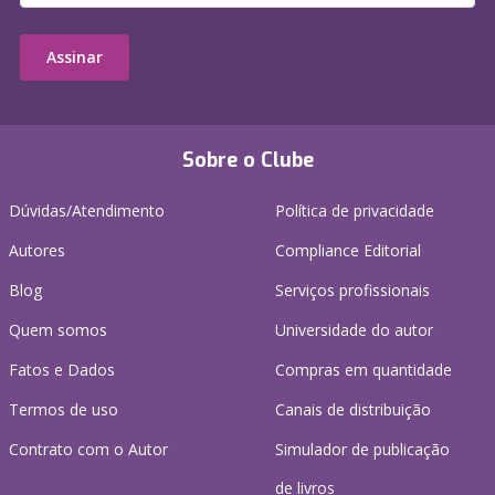
Assinar
Sobre o Clube
Dúvidas/Atendimento
Política de privacidade
Autores
Compliance Editorial
Blog
Serviços profissionais
Quem somos
Universidade do autor
Fatos e Dados
Compras em quantidade
Termos de uso
Canais de distribuição
Contrato com o Autor
Simulador de publicação
de livros