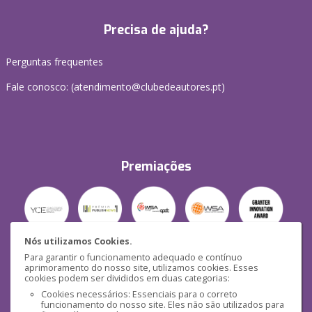
Precisa de ajuda?
Perguntas frequentes
Fale conosco: (
atendimento@clubedeautores.pt
)
Premiações
Nós utilizamos Cookies.
Para garantir o funcionamento adequado e contínuo
Segurança
aprimoramento do nosso site, utilizamos cookies. Esses
cookies podem ser divididos em duas categorias:
Cookies necessários: Essenciais para o correto
funcionamento do nosso site. Eles não são utilizados para