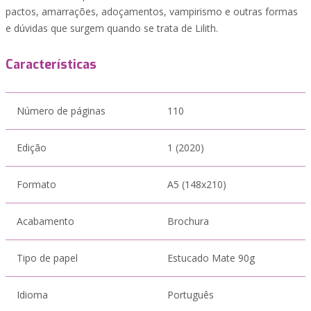
pactos, amarrações, adoçamentos, vampirismo e outras formas
e dúvidas que surgem quando se trata de Lilith.
Características
Número de páginas
110
Edição
1 (2020)
Formato
A5 (148x210)
Acabamento
Brochura
Tipo de papel
Estucado Mate 90g
Idioma
Português