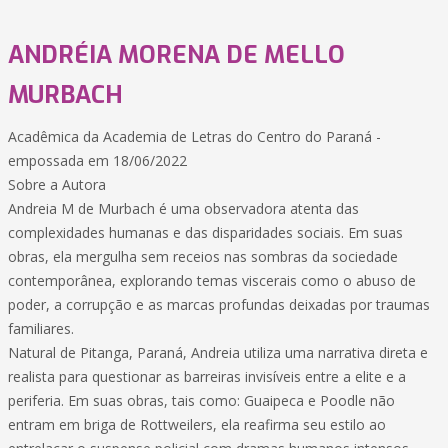
ANDRÉIA MORENA DE MELLO
MURBACH
Acadêmica da Academia de Letras do Centro do Paraná -
empossada em 18/06/2022
Sobre a Autora
Andreia M de Murbach é uma observadora atenta das
complexidades humanas e das disparidades sociais. Em suas
obras, ela mergulha sem receios nas sombras da sociedade
contemporânea, explorando temas viscerais como o abuso de
poder, a corrupção e as marcas profundas deixadas por traumas
familiares.
Natural de Pitanga, Paraná, Andreia utiliza uma narrativa direta e
realista para questionar as barreiras invisíveis entre a elite e a
periferia. Em suas obras, tais como: Guaipeca e Poodle não
entram em briga de Rottweilers, ela reafirma seu estilo ao