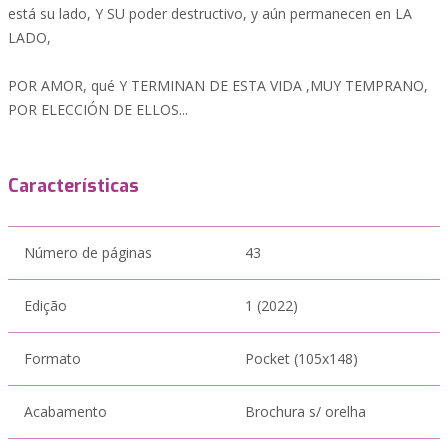
está su lado, Y SU poder destructivo, y aún permanecen en LA
LADO,
POR AMOR, qué Y TERMINAN DE ESTA VIDA ,MUY TEMPRANO,
POR ELECCIÓN DE ELLOS...
Características
Número de páginas
43
Edição
1 (2022)
Formato
Pocket (105x148)
Acabamento
Brochura s/ orelha