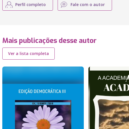
Perfil completo
Fale com o autor
Mais publicações desse autor
Ver a lista completa