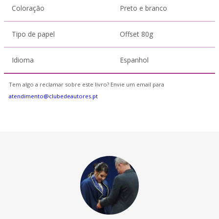
Coloração
Preto e branco
Tipo de papel
Offset 80g
Idioma
Espanhol
Tem algo a reclamar sobre este livro? Envie um email para
atendimento@clubedeautores.pt