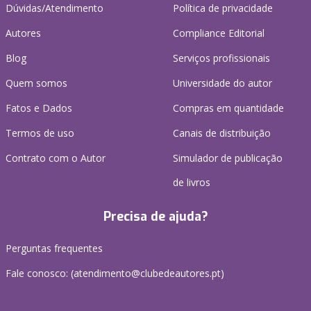
Dúvidas/Atendimento
Política de privacidade
Autores
Compliance Editorial
Blog
Serviços profissionais
Quem somos
Universidade do autor
Fatos e Dados
Compras em quantidade
Termos de uso
Canais de distribuição
Contrato com o Autor
Simulador de publicação
de livros
Precisa de ajuda?
Perguntas frequentes
Fale conosco: (
atendimento@clubedeautores.pt
)