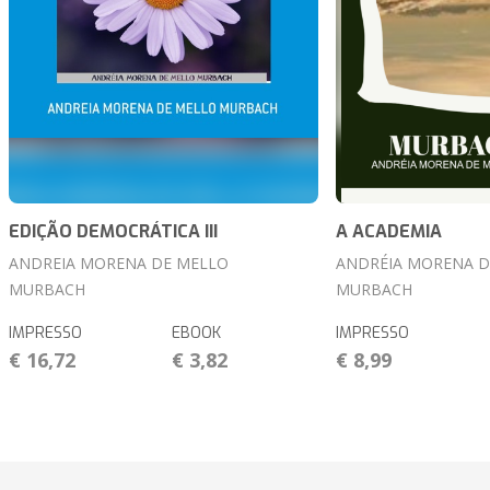
EDIÇÃO DEMOCRÁTICA III
A ACADEMIA
ANDREIA MORENA DE MELLO
ANDRÉIA MORENA D
MURBACH
MURBACH
IMPRESSO
EBOOK
IMPRESSO
€ 16,72
€ 3,82
€ 8,99