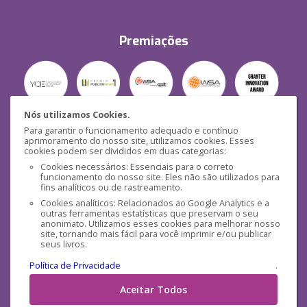
Premiações
Nós utilizamos Cookies.
Para garantir o funcionamento adequado e contínuo
Segurança
aprimoramento do nosso site, utilizamos cookies. Esses
cookies podem ser divididos em duas categorias:
Cookies necessários: Essenciais para o correto
funcionamento do nosso site. Eles não são utilizados para
fins analíticos ou de rastreamento.
Cookies analíticos: Relacionados ao Google Analytics e a
outras ferramentas estatísticas que preservam o seu
Mídias Sociais
anonimato. Utilizamos esses cookies para melhorar nosso
site, tornando mais fácil para você imprimir e/ou publicar
seus livros.
Política de Privacidade
.
Aceitar Todos