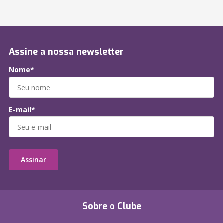
Assine a nossa newsletter
Nome*
E-mail*
Assinar
Sobre o Clube