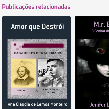
Publicações relacionadas