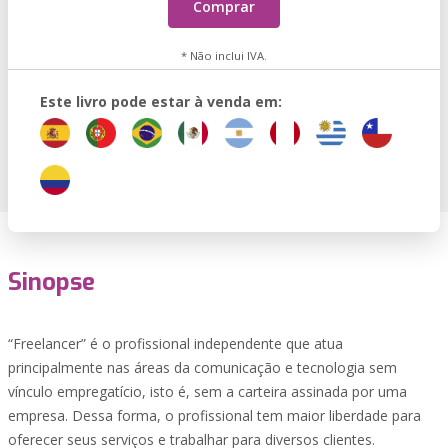
Comprar
* Não inclui IVA.
Este livro pode estar à venda em:
Sinopse
“Freelancer” é o profissional independente que atua
principalmente nas áreas da comunicação e tecnologia sem
vínculo empregatício, isto é, sem a carteira assinada por uma
empresa. Dessa forma, o profissional tem maior liberdade para
oferecer seus serviços e trabalhar para diversos clientes.