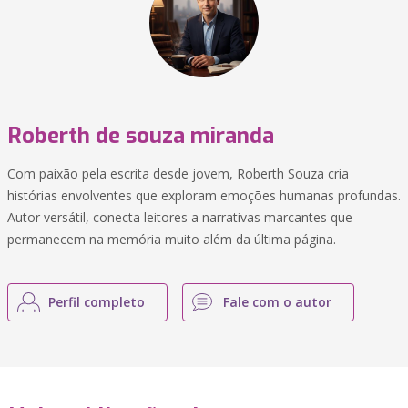
Roberth de souza miranda
Com paixão pela escrita desde jovem, Roberth Souza cria
histórias envolventes que exploram emoções humanas profundas.
Autor versátil, conecta leitores a narrativas marcantes que
permanecem na memória muito além da última página.
Perfil completo
Fale com o autor