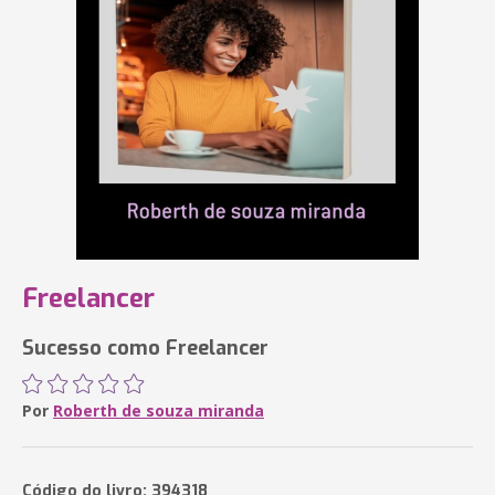
Freelancer
Sucesso como Freelancer
Por
Roberth de souza miranda
Código do livro: 394318