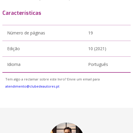
Características
Número de páginas
19
Edição
10 (2021)
Idioma
Português
Tem algo a reclamar sobre este livro? Envie um email para
atendimento@clubedeautores.pt