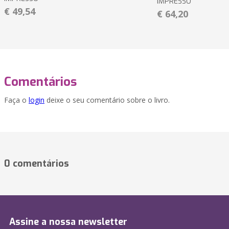
IMPRESSO
€ 49,54
€ 64,20
Comentários
Faça o
login
deixe o seu comentário sobre o livro.
0 comentários
Assine a nossa newsletter