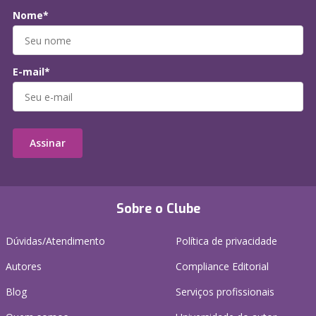
Nome*
E-mail*
Assinar
Sobre o Clube
Dúvidas/Atendimento
Política de privacidade
Autores
Compliance Editorial
Blog
Serviços profissionais