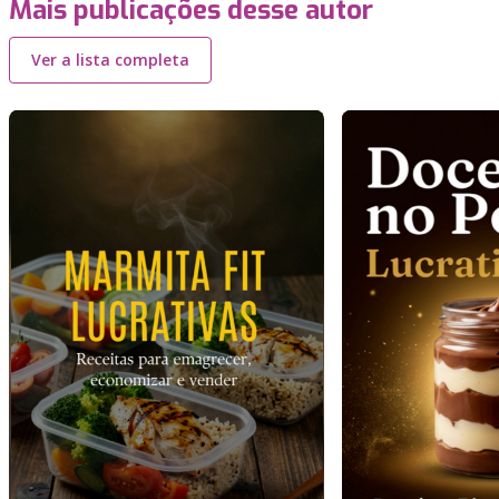
Mais publicações desse autor
Ver a lista completa