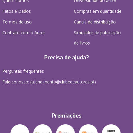
Quem somos
Universidade do autor
Fatos e Dados
Compras em quantidade
Termos de uso
Canais de distribuição
Contrato com o Autor
Simulador de publicação
de livros
Precisa de ajuda?
Perguntas frequentes
Fale conosco: (
atendimento@clubedeautores.pt
)
Premiações