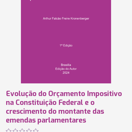
Evolução do Orçamento Impositivo
na Constituição Federal e o
crescimento do montante das
emendas parlamentares