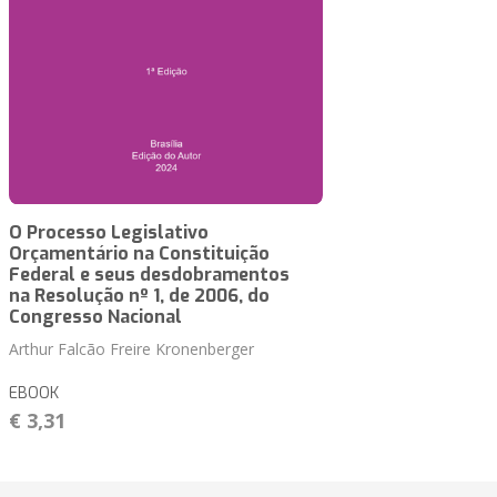
O Processo Legislativo
Orçamentário na Constituição
Federal e seus desdobramentos
na Resolução nº 1, de 2006, do
Congresso Nacional
Arthur Falcão Freire Kronenberger
EBOOK
€ 3,31