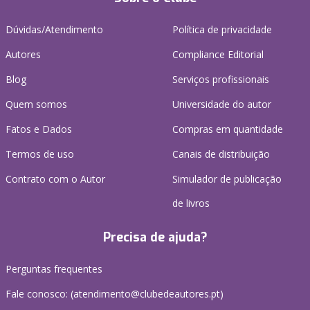
Dúvidas/Atendimento
Política de privacidade
Autores
Compliance Editorial
Blog
Serviços profissionais
Quem somos
Universidade do autor
Fatos e Dados
Compras em quantidade
Termos de uso
Canais de distribuição
Contrato com o Autor
Simulador de publicação
de livros
Precisa de ajuda?
Perguntas frequentes
Fale conosco: (
atendimento@clubedeautores.pt
)