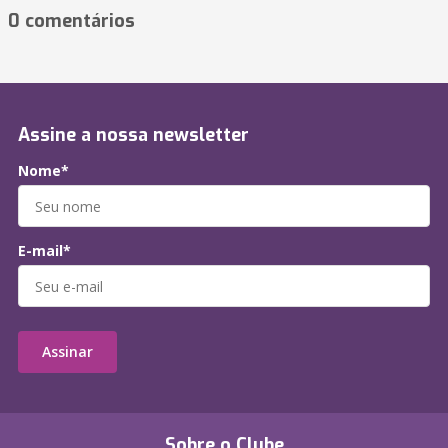
0 comentários
Assine a nossa newsletter
Nome*
E-mail*
Assinar
Sobre o Clube