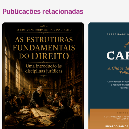
Publicações relacionadas