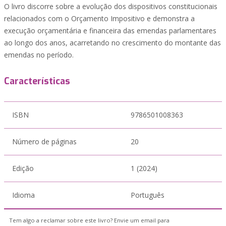
O livro discorre sobre a evolução dos dispositivos constitucionais
relacionados com o Orçamento Impositivo e demonstra a
execução orçamentária e financeira das emendas parlamentares
ao longo dos anos, acarretando no crescimento do montante das
emendas no período.
Características
ISBN
9786501008363
Número de páginas
20
Edição
1 (2024)
Idioma
Português
Tem algo a reclamar sobre este livro? Envie um email para