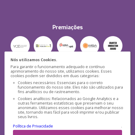
Premiações
Nós utilizamos Cookies.
Para garantir o funcionamento adequado e contínuo
Segurança
aprimoramento do nosso site, utilizamos cookies. Esses
cookies podem ser divididos em duas categorias:
Cookies necessários: Essenciais para o correto
funcionamento do nosso site. Eles não são utilizados para
fins analíticos ou de rastreamento.
Cookies analíticos: Relacionados ao Google Analytics e a
outras ferramentas estatísticas que preservam o seu
Mídias Sociais
anonimato. Utilizamos esses cookies para melhorar nosso
site, tornando mais fácil para você imprimir e/ou publicar
seus livros.
Política de Privacidade
.