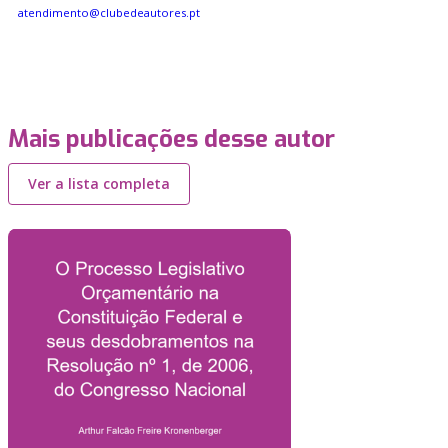
atendimento@clubedeautores.pt
Mais publicações desse autor
Ver a lista completa