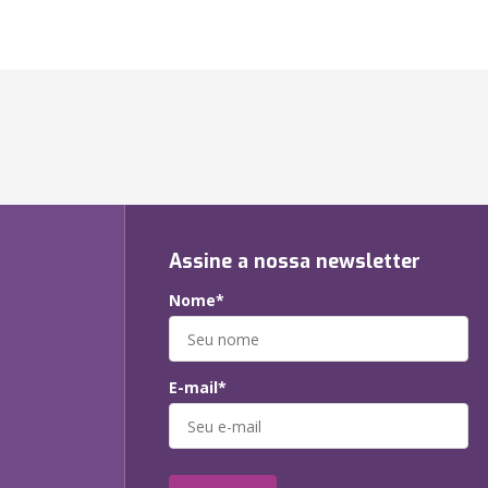
Assine a nossa newsletter
Nome*
E-mail*