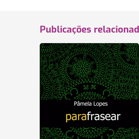
Publicações relaciona