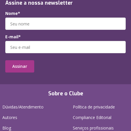
Assine a nossa newsletter
Nome*
E-mail*
Assinar
Sobre o Clube
Dúvidas/Atendimento
Política de privacidade
Autores
Compliance Editorial
Blog
Serviços profissionais