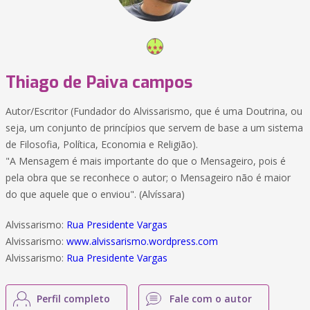
Thiago de Paiva campos
Autor/Escritor (Fundador do Alvissarismo, que é uma Doutrina, ou
seja, um conjunto de princípios que servem de base a um sistema
de Filosofia, Política, Economia e Religião).
"A Mensagem é mais importante do que o Mensageiro, pois é
pela obra que se reconhece o autor; o Mensageiro não é maior
do que aquele que o enviou". (Alvíssara)
Alvissarismo:
Rua Presidente Vargas
Alvissarismo:
www.alvissarismo.wordpress.com
Alvissarismo:
Rua Presidente Vargas
Perfil completo
Fale com o autor