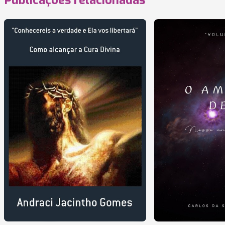
Publicações relacionadas