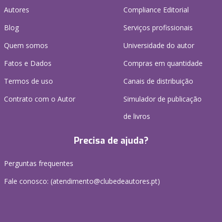
Autores
Compliance Editorial
Blog
Serviços profissionais
Quem somos
Universidade do autor
Fatos e Dados
Compras em quantidade
Termos de uso
Canais de distribuição
Contrato com o Autor
Simulador de publicação
de livros
Precisa de ajuda?
Perguntas frequentes
Fale conosco: (
atendimento@clubedeautores.pt
)