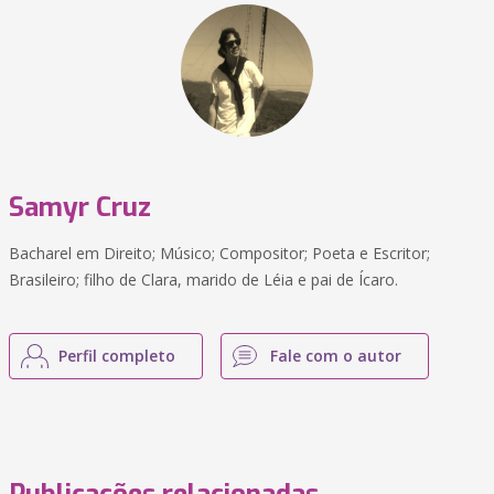
Samyr Cruz
Bacharel em Direito; Músico; Compositor; Poeta e Escritor;
Brasileiro; filho de Clara, marido de Léia e pai de Ícaro.
Perfil completo
Fale com o autor