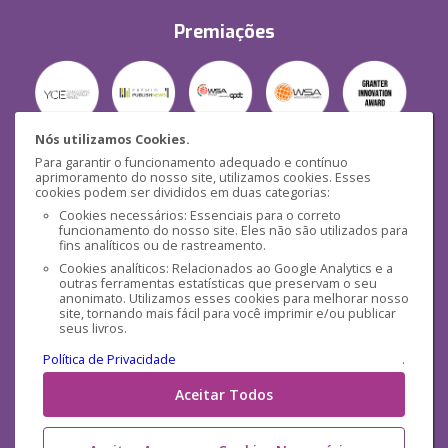
Premiações
Nós utilizamos Cookies.
Para garantir o funcionamento adequado e contínuo
Segurança
aprimoramento do nosso site, utilizamos cookies. Esses
cookies podem ser divididos em duas categorias:
Cookies necessários: Essenciais para o correto
funcionamento do nosso site. Eles não são utilizados para
fins analíticos ou de rastreamento.
Cookies analíticos: Relacionados ao Google Analytics e a
outras ferramentas estatísticas que preservam o seu
Mídias Sociais
anonimato. Utilizamos esses cookies para melhorar nosso
site, tornando mais fácil para você imprimir e/ou publicar
seus livros.
Política de Privacidade
.
Aceitar Todos