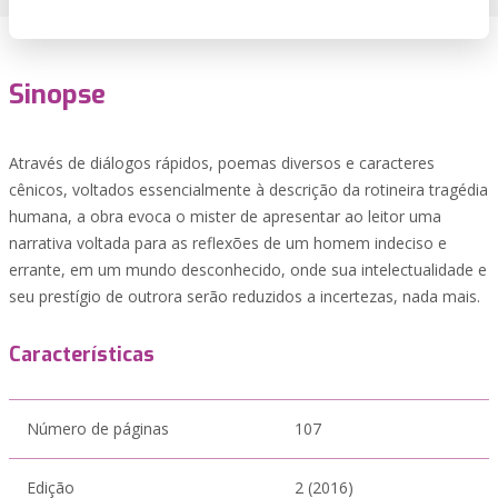
Sinopse
Através de diálogos rápidos, poemas diversos e caracteres
cênicos, voltados essencialmente à descrição da rotineira tragédia
humana, a obra evoca o mister de apresentar ao leitor uma
narrativa voltada para as reflexões de um homem indeciso e
errante, em um mundo desconhecido, onde sua intelectualidade e
seu prestígio de outrora serão reduzidos a incertezas, nada mais.
Características
Número de páginas
107
Edição
2 (2016)