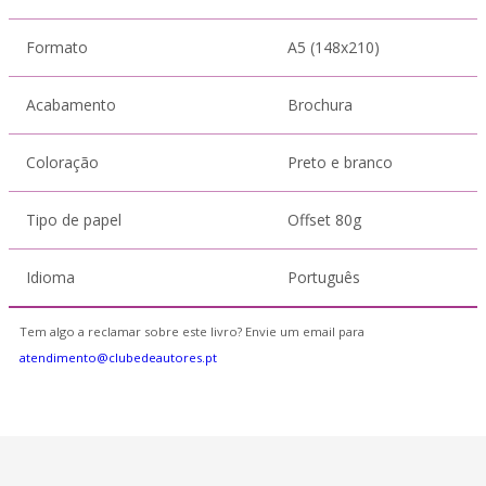
Formato
A5 (148x210)
Acabamento
Brochura
Coloração
Preto e branco
Tipo de papel
Offset 80g
Idioma
Português
Tem algo a reclamar sobre este livro? Envie um email para
atendimento@clubedeautores.pt