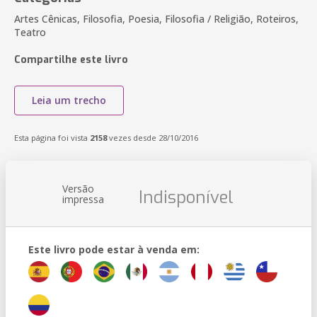
Artes Cênicas, Filosofia, Poesia, Filosofia / Religião, Roteiros,
Teatro
Compartilhe este livro
Leia um trecho
Esta página foi vista
2158
vezes desde 28/10/2016
Versão
Indisponível
impressa
Este livro pode estar à venda em: