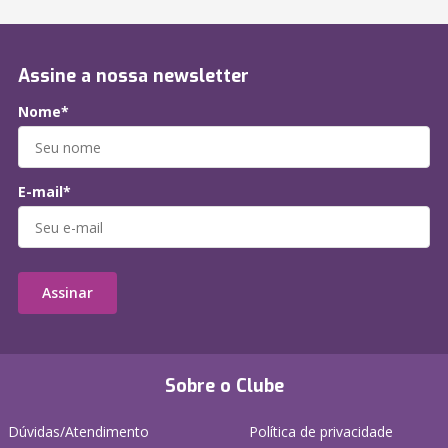
Assine a nossa newsletter
Nome*
E-mail*
Assinar
Sobre o Clube
Dúvidas/Atendimento
Política de privacidade