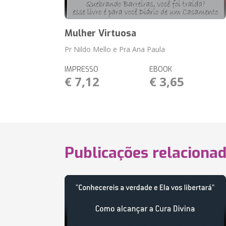
Mulher Virtuosa
Pr Nildo Mello e Pra Ana Paula
IMPRESSO
EBOOK
€ 7,12
€ 3,65
Publicações relaciona