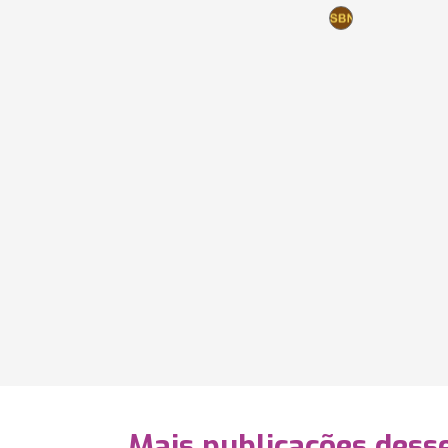
Mais publicações dess