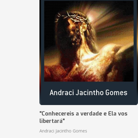
"Conhecereis a verdade e Ela vos
libertará"
Andraci Jacintho Gomes