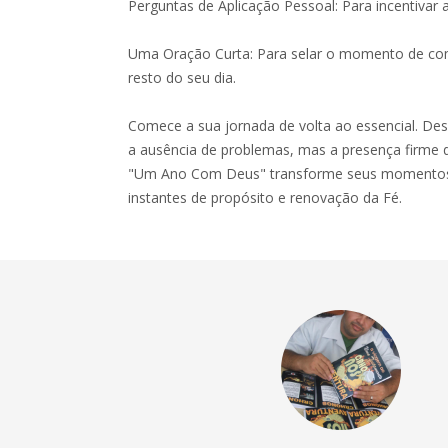
Perguntas de Aplicação Pessoal: Para incentivar 
Uma Oração Curta: Para selar o momento de com
resto do seu dia.
Comece a sua jornada de volta ao essencial. De
a ausência de problemas, mas a presença firme d
"Um Ano Com Deus" transforme seus momentos
instantes de propósito e renovação da Fé.