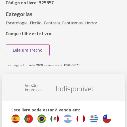
Código do livro: 325357
Categorias
Escatologia, Ficção, Fantasia, Fantasmas, Horror
Compartilhe este livro
Leia um trecho
Esta página foi vista
2008
vezes desde 19/05/2020
Versão
Indisponível
impressa
Este livro pode estar à venda em: