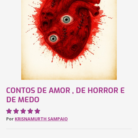
CONTOS DE AMOR , DE HORROR E
DE MEDO
Por
KRISNAMURTH SAMPAIO