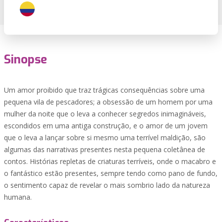
Sinopse
Um amor proibido que traz trágicas consequências sobre uma
pequena vila de pescadores; a obsessão de um homem por uma
mulher da noite que o leva a conhecer segredos inimagináveis,
escondidos em uma antiga construção, e o amor de um jovem
que o leva a lançar sobre si mesmo uma terrível maldição, são
algumas das narrativas presentes nesta pequena coletânea de
contos. Histórias repletas de criaturas terríveis, onde o macabro e
o fantástico estão presentes, sempre tendo como pano de fundo,
o sentimento capaz de revelar o mais sombrio lado da natureza
humana.