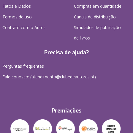
Fatos e Dados
Compras em quantidade
Termos de uso
Canais de distribuição
Contrato com o Autor
Simulador de publicação
de livros
Precisa de ajuda?
Perguntas frequentes
Fale conosco: (
atendimento@clubedeautores.pt
)
Premiações