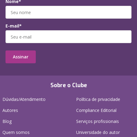
Nome*
E-mail*
Assinar
Sobre o Clube
Dúvidas/Atendimento
Política de privacidade
Autores
Compliance Editorial
Blog
Serviços profissionais
Quem somos
Universidade do autor