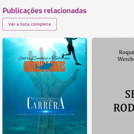
Publicações relacionadas
Ver a lista completa