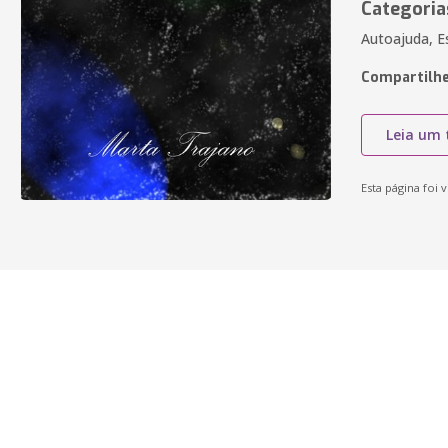
Categoria
Autoajuda, Es
Compartilhe
Leia um 
Esta página foi v