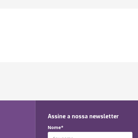
Assine a nossa newsletter
Nome*