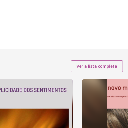
Ver a lista completa