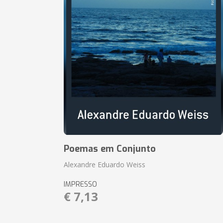
Poemas em Conjunto
Alexandre Eduardo Weiss
IMPRESSO
€ 7,13