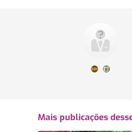
Mais publicações dess