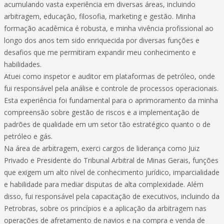
acumulando vasta experiência em diversas áreas, incluindo
arbitragem, educação, filosofia, marketing e gestão. Minha
formação acadêmica é robusta, e minha vivência profissional ao
longo dos anos tem sido enriquecida por diversas funções e
desafios que me permitiram expandir meu conhecimento e
habilidades.
Atuei como inspetor e auditor em plataformas de petróleo, onde
fui responsável pela análise e controle de processos operacionais.
Esta experiência foi fundamental para o aprimoramento da minha
compreensão sobre gestão de riscos e a implementação de
padrões de qualidade em um setor tão estratégico quanto o de
petróleo e gás.
Na área de arbitragem, exerci cargos de liderança como Juiz
Privado e Presidente do Tribunal Arbitral de Minas Gerais, funções
que exigem um alto nível de conhecimento jurídico, imparcialidade
e habilidade para mediar disputas de alta complexidade. Além
disso, fui responsável pela capacitação de executivos, incluindo da
Petrobras, sobre os princípios e a aplicação da arbitragem nas
operações de afretamento de navios e na compra e venda de