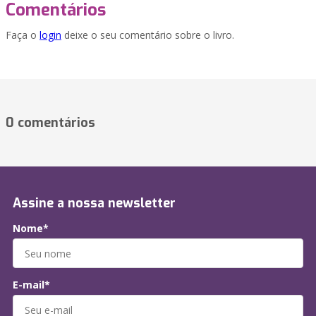
Comentários
Faça o
login
deixe o seu comentário sobre o livro.
0 comentários
Assine a nossa newsletter
Nome*
E-mail*