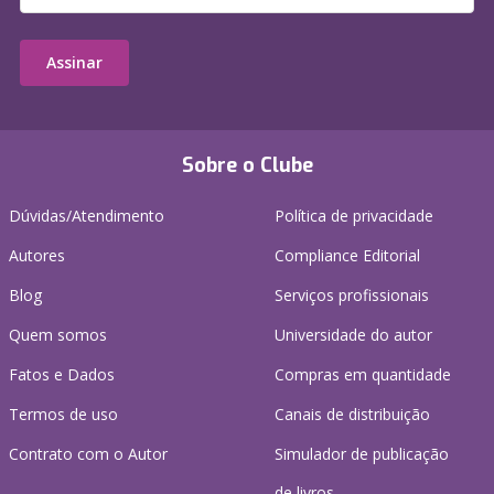
Assinar
Sobre o Clube
Dúvidas/Atendimento
Política de privacidade
Autores
Compliance Editorial
Blog
Serviços profissionais
Quem somos
Universidade do autor
Fatos e Dados
Compras em quantidade
Termos de uso
Canais de distribuição
Contrato com o Autor
Simulador de publicação
de livros