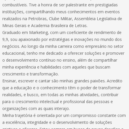
combustíveis. Tive a honra de ser palestrante em prestigiadas
instituições, compartilhando meus conhecimentos em eventos
realizados na Petrobras, Clube Militar, Assembleia Legislativa de
Minas Gerais e Academia Brasileira de Letras.
Graduado em Marketing, com um coeficiente de rendimento de
9,9, sou apaixonado por estratégias e inovações no mundo dos
negócios. Ao longo da minha carreira como empresário no setor
educacional, tenho me dedicado a oferecer soluções e promover
o desenvolvimento contínuo no ensino, além de compartilhar
minha experiência e habilidades com aqueles que buscam
crescimento e transformação.
Ensinar, escrever e cantar são minhas grandes paixões. Acredito
que a educação e o conhecimento têm o poder de transformar
realidades, e busco, em todas as minhas atividades, contribuir
para o crescimento intelectual e profissional das pessoas e
organizações com as quais interajo.
Minha trajetória é orientada por um compromisso constante com
a excelência, integridade e o desenvolvimento de soluções