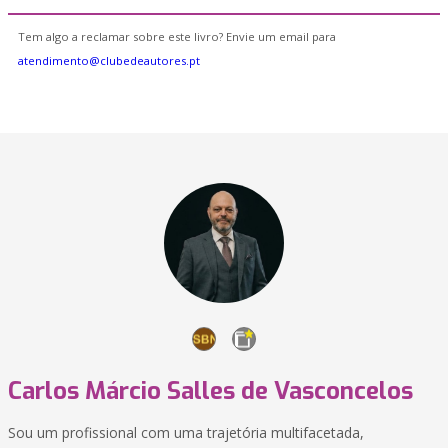
Tem algo a reclamar sobre este livro? Envie um email para
atendimento@clubedeautores.pt
Carlos Márcio Salles de Vasconcelos
Sou um profissional com uma trajetória multifacetada,