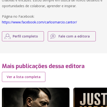
criativas e eficazes. Estou sempre em busca de novos desafios e
oportunidades de colaborar, aprender e inspirar.
Página no Facebook:
https://www.facebook.com/carlosmarcio.cantor/
Perfil completo
Fale com a editora
Mais publicações dessa editora
Ver a lista completa