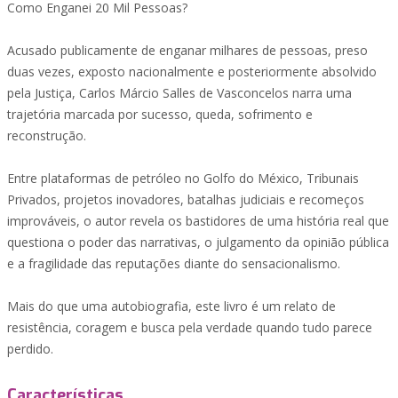
Como Enganei 20 Mil Pessoas?
Acusado publicamente de enganar milhares de pessoas, preso
duas vezes, exposto nacionalmente e posteriormente absolvido
pela Justiça, Carlos Márcio Salles de Vasconcelos narra uma
trajetória marcada por sucesso, queda, sofrimento e
reconstrução.
Entre plataformas de petróleo no Golfo do México, Tribunais
Privados, projetos inovadores, batalhas judiciais e recomeços
improváveis, o autor revela os bastidores de uma história real que
questiona o poder das narrativas, o julgamento da opinião pública
e a fragilidade das reputações diante do sensacionalismo.
Mais do que uma autobiografia, este livro é um relato de
resistência, coragem e busca pela verdade quando tudo parece
perdido.
Características