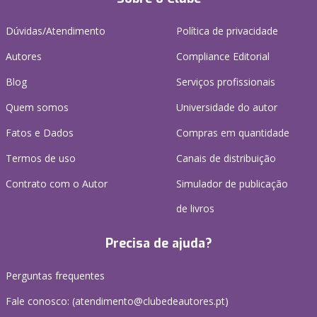
Dúvidas/Atendimento
Política de privacidade
Autores
Compliance Editorial
Blog
Serviços profissionais
Quem somos
Universidade do autor
Fatos e Dados
Compras em quantidade
Termos de uso
Canais de distribuição
Contrato com o Autor
Simulador de publicação
de livros
Precisa de ajuda?
Perguntas frequentes
Fale conosco: (
atendimento@clubedeautores.pt
)