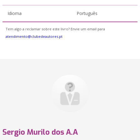
Idioma
Português
Tem algo a reclamar sobre este livro? Envie um email para
atendimento@clubedeautores.pt
Sergio Murilo dos A.A