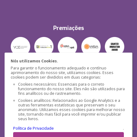
Premiações
Nós utilizamos Cookies.
Para garantir o funcionamento adequado e contínuo
Segurança
aprimoramento do nosso site, utilizamos cookies. Esses
cookies podem ser divididos em duas categorias:
Cookies necessários: Essenciais para o correto
funcionamento do nosso site. Eles não são utilizados para
fins analíticos ou de rastreamento.
Cookies analíticos: Relacionados ao Google Analytics e a
outras ferramentas estatísticas que preservam o seu
Mídias Sociais
anonimato. Utilizamos esses cookies para melhorar nosso
site, tornando mais fácil para você imprimir e/ou publicar
seus livros.
Política de Privacidade
.