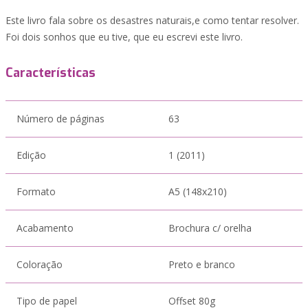
Este livro fala sobre os desastres naturais,e como tentar resolver.
Foi dois sonhos que eu tive, que eu escrevi este livro.
Características
Número de páginas
63
Edição
1 (2011)
Formato
A5 (148x210)
Acabamento
Brochura c/ orelha
Coloração
Preto e branco
Tipo de papel
Offset 80g