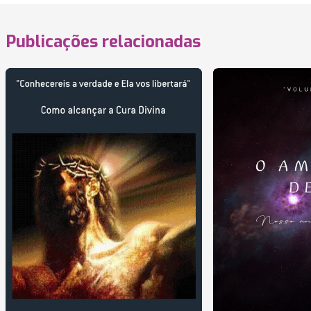
Publicações relacionadas