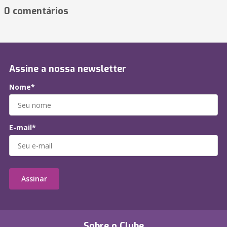
0 comentários
Assine a nossa newsletter
Nome*
E-mail*
Assinar
Sobre o Clube