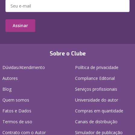
Assinar
Sobre o Clube
Dúvidas/Atendimento
Política de privacidade
Autores
Compliance Editorial
Blog
Serviços profissionais
Quem somos
Universidade do autor
Fatos e Dados
Compras em quantidade
Termos de uso
Canais de distribuição
Contrato com o Autor
Simulador de publicação