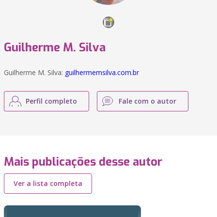
Guilherme M. Silva
Guilherme M. Silva:
guilhermemsilva.com.br
Perfil completo
Fale com o autor
Mais publicações desse autor
Ver a lista completa