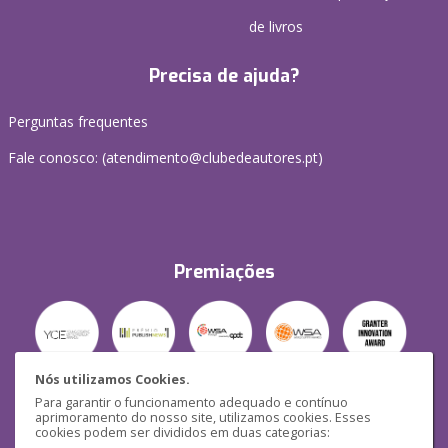
de livros
Precisa de ajuda?
Perguntas frequentes
Fale conosco: (
atendimento@clubedeautores.pt
)
Premiações
Nós utilizamos Cookies.
Para garantir o funcionamento adequado e contínuo
Segurança
aprimoramento do nosso site, utilizamos cookies. Esses
cookies podem ser divididos em duas categorias: