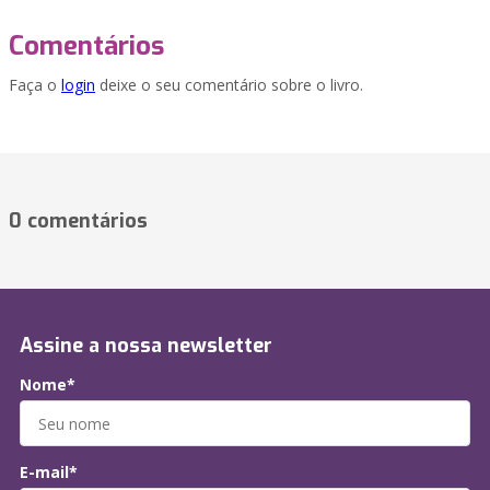
Comentários
Faça o
login
deixe o seu comentário sobre o livro.
0 comentários
Assine a nossa newsletter
Nome*
E-mail*