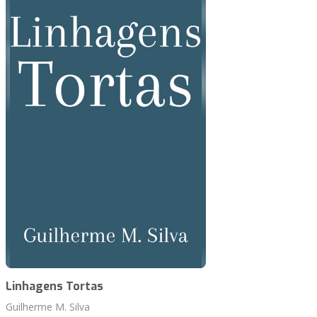
Linhagens Tortas
Guilherme M. Silva