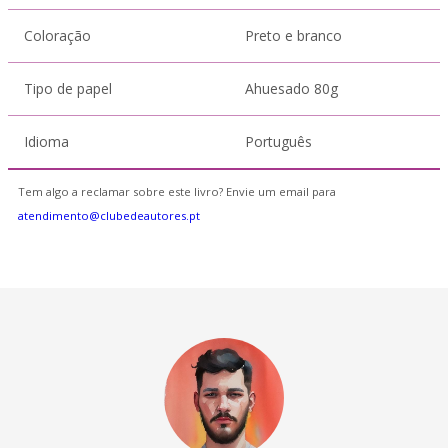
Coloração
Preto e branco
Tipo de papel
Ahuesado 80g
Idioma
Português
Tem algo a reclamar sobre este livro? Envie um email para
atendimento@clubedeautores.pt