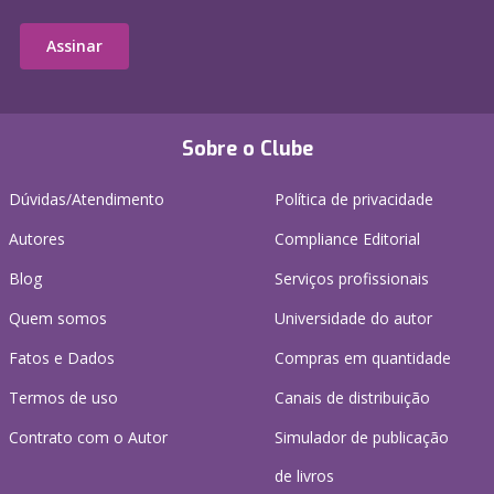
Assinar
Sobre o Clube
Dúvidas/Atendimento
Política de privacidade
Autores
Compliance Editorial
Blog
Serviços profissionais
Quem somos
Universidade do autor
Fatos e Dados
Compras em quantidade
Termos de uso
Canais de distribuição
Contrato com o Autor
Simulador de publicação
de livros