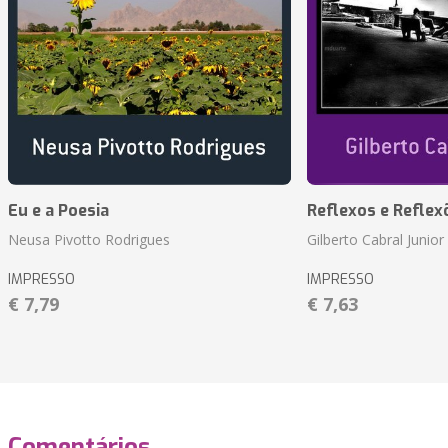
Eu e a Poesia
Reflexos e Reflex
Neusa Pivotto Rodrigues
Gilberto Cabral Junior
IMPRESSO
IMPRESSO
€ 7,79
€ 7,63
Comentários