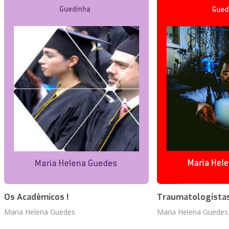
Os Acadêmicos !
Traumatologistas
Maria Helena Guedes
Maria Helena Guedes