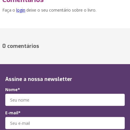
Faça o
login
deixe o seu comentário sobre o livro.
0 comentários
Assine a nossa newsletter
Nome*
E-mail*