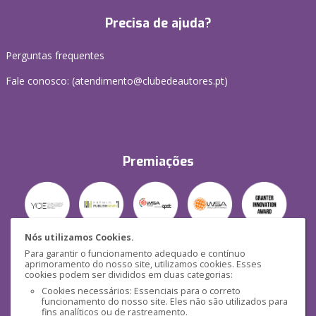
Precisa de ajuda?
Perguntas frequentes
Fale conosco: (
atendimento@clubedeautores.pt
)
Premiações
Nós utilizamos Cookies.
Para garantir o funcionamento adequado e contínuo
Segurança
aprimoramento do nosso site, utilizamos cookies. Esses
cookies podem ser divididos em duas categorias:
Cookies necessários: Essenciais para o correto
funcionamento do nosso site. Eles não são utilizados para
fins analíticos ou de rastreamento.