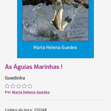
As Águias Marinhas !
Guedinha
Por
Maria Helena Guedes
Código do livro: 213248