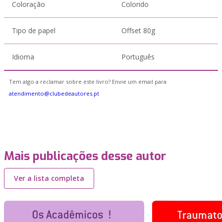
Coloração
Colorido
Tipo de papel
Offset 80g
Idioma
Português
Tem algo a reclamar sobre este livro? Envie um email para
atendimento@clubedeautores.pt
Mais publicações desse autor
Ver a lista completa