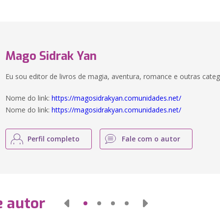
Mago Sidrak Yan
Eu sou editor de livros de magia, aventura, romance e outras categor
Nome do link:
https://magosidrakyan.comunidades.net/
Nome do link:
https://magosidrakyan.comunidades.net/
Perfil completo
Fale com o autor
e autor