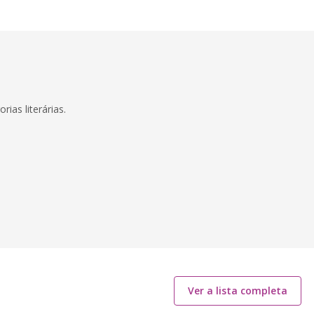
ias literárias.
Ver a lista completa