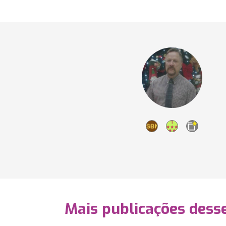
Mais publicações dess