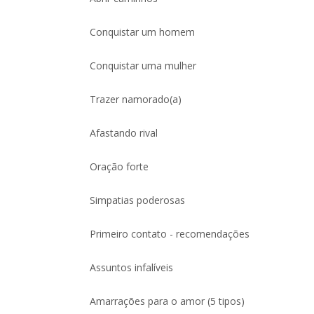
Conquistar um homem
Conquistar uma mulher
Trazer namorado(a)
Afastando rival
Oração forte
Simpatias poderosas
Primeiro contato - recomendações
Assuntos infalíveis
Amarrações para o amor (5 tipos)