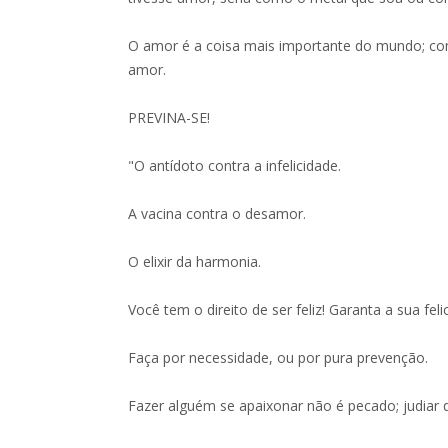
O amor é a coisa mais importante do mundo; co
amor.
PREVINA-SE!
"O antídoto contra a infelicidade.
A vacina contra o desamor.
O elixir da harmonia.
Você tem o direito de ser feliz! Garanta a sua feli
Faça por necessidade, ou por pura prevenção.
Fazer alguém se apaixonar não é pecado; judiar 