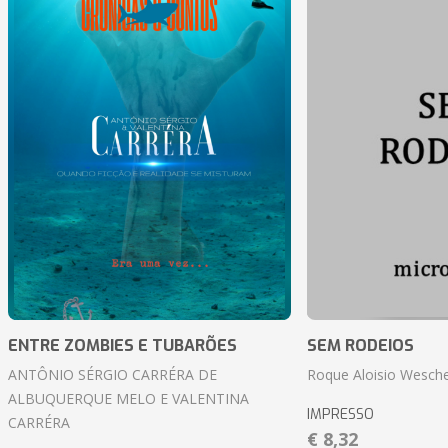
ENTRE ZOMBIES E TUBARÕES
SEM RODEIOS
ANTÔNIO SÉRGIO CARRÉRA DE
Roque Aloisio Wesche
ALBUQUERQUE MELO E VALENTINA
IMPRESSO
CARRÉRA
€ 8,32