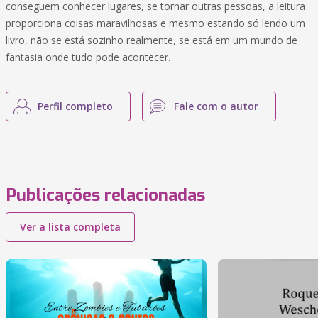
conseguem conhecer lugares, se tornar outras pessoas, a leitura
proporciona coisas maravilhosas e mesmo estando só lendo um
livro, não se está sozinho realmente, se está em um mundo de
fantasia onde tudo pode acontecer.
Perfil completo
Fale com o autor
Publicações relacionadas
Ver a lista completa