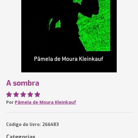
A sombra
Por
Pâmela de Moura Kleinkauf
Código do livro: 266483
Categorias