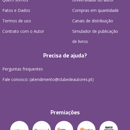
Fatos e Dados
Compras em quantidade
Termos de uso
Canais de distribuição
Contrato com o Autor
Simulador de publicação
de livros
Precisa de ajuda?
Perguntas frequentes
Fale conosco: (
atendimento@clubedeautores.pt
)
Premiações