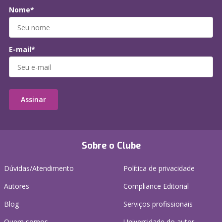
Nome*
E-mail*
Assinar
Sobre o Clube
Dúvidas/Atendimento
Política de privacidade
Autores
Compliance Editorial
Blog
Serviços profissionais
Quem somos
Universidade do autor