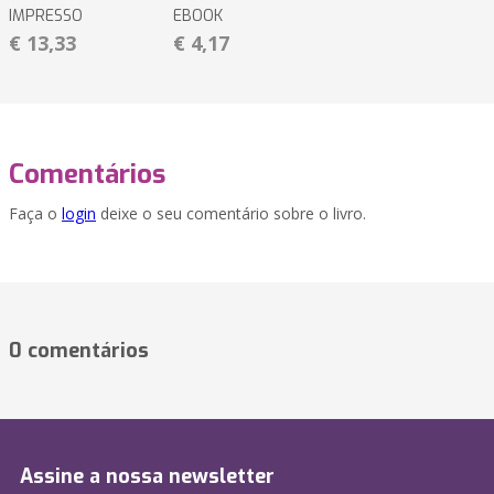
IMPRESSO
EBOOK
€ 13,33
€ 4,17
Comentários
Faça o
login
deixe o seu comentário sobre o livro.
0 comentários
Assine a nossa newsletter