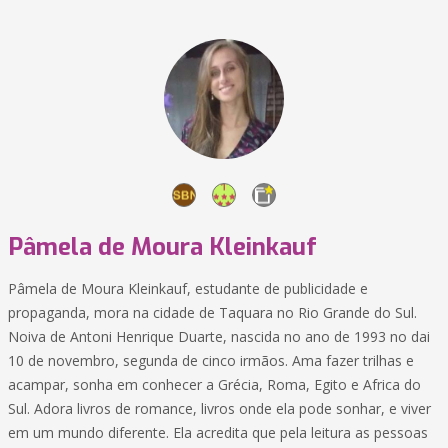
Pâmela de Moura Kleinkauf
Pâmela de Moura Kleinkauf, estudante de publicidade e
propaganda, mora na cidade de Taquara no Rio Grande do Sul.
Noiva de Antoni Henrique Duarte, nascida no ano de 1993 no dai
10 de novembro, segunda de cinco irmãos. Ama fazer trilhas e
acampar, sonha em conhecer a Grécia, Roma, Egito e Africa do
Sul. Adora livros de romance, livros onde ela pode sonhar, e viver
em um mundo diferente. Ela acredita que pela leitura as pessoas