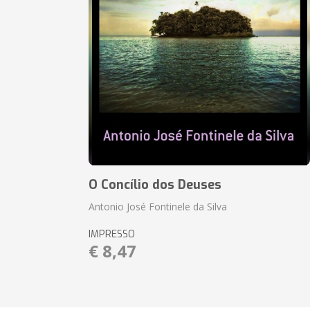
O Concílio dos Deuses
Antonio José Fontinele da Silva
IMPRESSO
€ 8,47