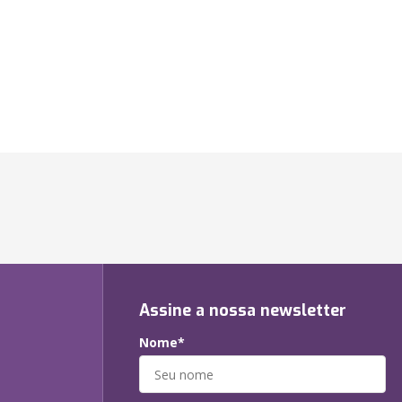
Assine a nossa newsletter
Nome*