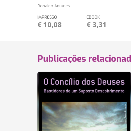
Ronaldo Antunes
IMPRESSO
EBOOK
€ 10,08
€ 3,31
Publicações relaciona