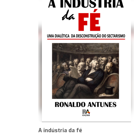
A indústria da fé