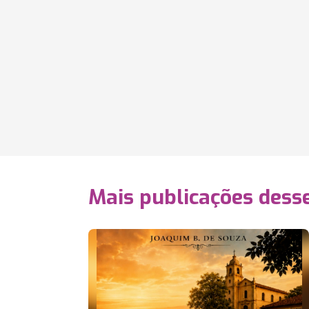
Mais publicações dess