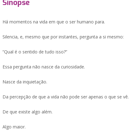
Sinopse
Há momentos na vida em que o ser humano para.
Silencia, e, mesmo que por instantes, pergunta a si mesmo:
“Qual é o sentido de tudo isso?”
Essa pergunta não nasce da curiosidade.
Nasce da inquietação.
Da percepção de que a vida não pode ser apenas o que se vê.
De que existe algo além.
Algo maior.