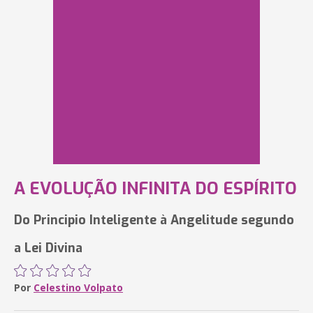
A EVOLUÇÃO INFINITA DO ESPÍRITO
Do Principio Inteligente à Angelitude segundo
a Lei Divina
Por
Celestino Volpato