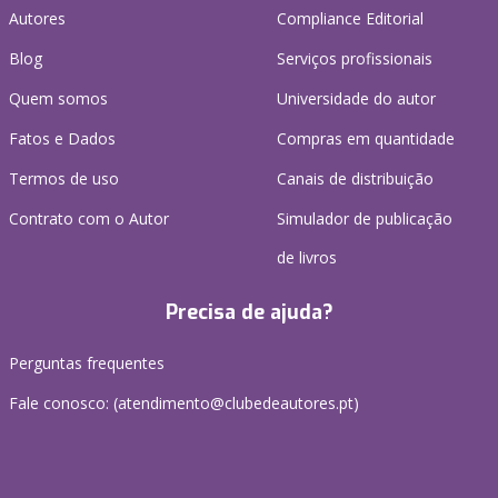
Autores
Compliance Editorial
Blog
Serviços profissionais
Quem somos
Universidade do autor
Fatos e Dados
Compras em quantidade
Termos de uso
Canais de distribuição
Contrato com o Autor
Simulador de publicação
de livros
Precisa de ajuda?
Perguntas frequentes
Fale conosco: (
atendimento@clubedeautores.pt
)