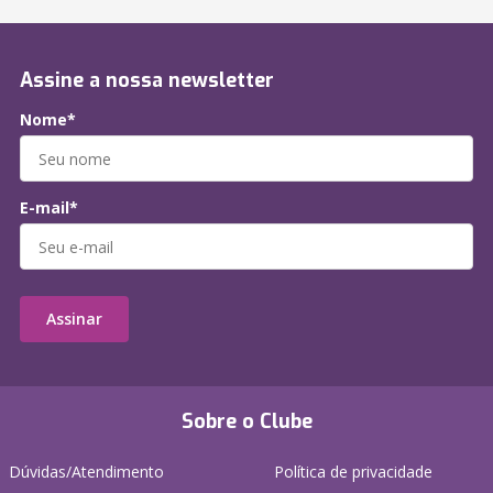
Assine a nossa newsletter
Nome*
E-mail*
Assinar
Sobre o Clube
Dúvidas/Atendimento
Política de privacidade