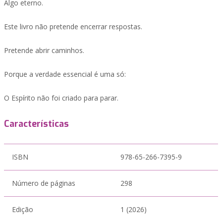
Algo eterno.
Este livro não pretende encerrar respostas.
Pretende abrir caminhos.
Porque a verdade essencial é uma só:
O Espírito não foi criado para parar.
Características
ISBN
978-65-266-7395-9
Número de páginas
298
Edição
1 (2026)