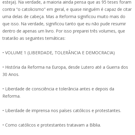
esteja). Na verdade, a maioria ainda pensa que as 95 teses foram
contra “o catolicismo” em geral, e quase ninguém é capaz de citar
uma delas de cabeça. Mas a Reforma significou muito mais do
que isso. Na verdade, significou tanto que eu não pude resumir
dentro de apenas um livro. Por isso preparei três volumes, que
tratarão as seguintes temáticas:
• VOLUME 1 (LIBERDADE, TOLERÂNCIA E DEMOCRACIA)
• História da Reforma na Europa, desde Lutero até a Guerra dos
30 Anos.
• Liberdade de consciência e tolerância antes e depois da
Reforma.
• Liberdade de imprensa nos países católicos e protestantes.
• Como católicos e protestantes tratavam a Bíblia.