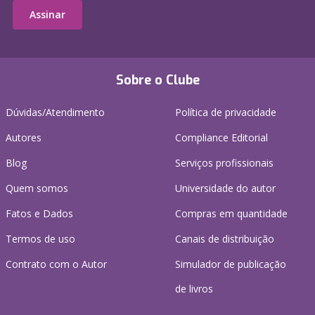
Assinar
Sobre o Clube
Dúvidas/Atendimento
Política de privacidade
Autores
Compliance Editorial
Blog
Serviços profissionais
Quem somos
Universidade do autor
Fatos e Dados
Compras em quantidade
Termos de uso
Canais de distribuição
Contrato com o Autor
Simulador de publicação
de livros