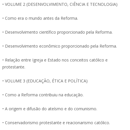
• VOLUME 2 (DESENVOLVIMENTO, CIÊNCIA E TECNOLOGIA)
• Como era o mundo antes da Reforma.
• Desenvolvimento científico proporcionado pela Reforma.
• Desenvolvimento econômico proporcionado pela Reforma.
• Relação entre Igreja e Estado nos conceitos católico e
protestante.
• VOLUME 3 (EDUCAÇÃO, ÉTICA E POLÍTICA)
• Como a Reforma contribuiu na educação.
• A origem e difusão do ateísmo e do comunismo.
• Conservadorismo protestante e reacionarismo católico.