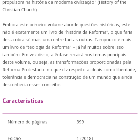
propulsora na história da moderna civilização" (History of the
Christian Church)
Embora este primeiro volume aborde questões históricas, este
não é exatamente um livro de “história da Reforma”, o que faria
desta obra só mais uma entre tantas outras. Tampouco é mais
um livro de “teologia da Reforma” – já há muitos sobre isso
também. Em vez disso, a ênfase recairá nos temas principais
deste volume, ou seja, as transformações proporcionadas pela
Reforma Protestante no que diz respeito a ideais como liberdade,
tolerância e democracia na construção de um mundo que ainda
desconhecia esses conceitos.
Características
Número de páginas
399
Edição
1 (2018)