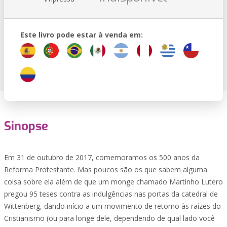
Este livro pode estar à venda em:
Sinopse
Em 31 de outubro de 2017, comemoramos os 500 anos da
Reforma Protestante. Mas poucos são os que sabem alguma
coisa sobre ela além de que um monge chamado Martinho Lutero
pregou 95 teses contra as indulgências nas portas da catedral de
Wittenberg, dando início a um movimento de retorno às raízes do
Cristianismo (ou para longe dele, dependendo de qual lado você