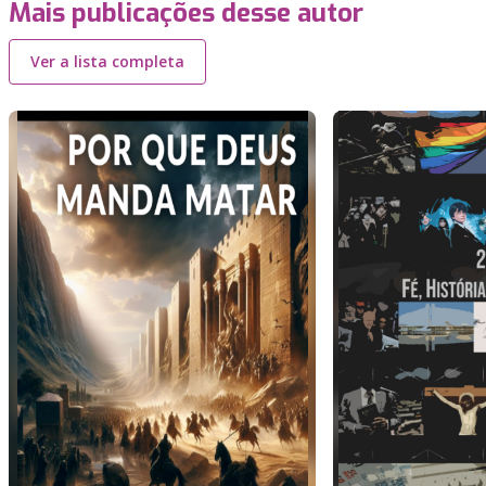
Mais publicações desse autor
Ver a lista completa