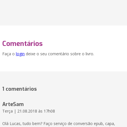
Comentários
Faça o
login
deixe o seu comentário sobre o livro.
1 comentários
ArteSam
Terça | 21.08.2018 às 17h08
Olá Lucas, tudo bem? Faço serviço de conversão epub, capa,