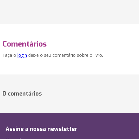
Comentários
Faça o
login
deixe o seu comentário sobre o livro.
0 comentários
Assine a nossa newsletter