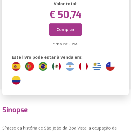
Valor total:
€ 50,74
Comprar
* Não inclui IVA.
Este livro pode estar à venda em:
Sinopse
Síntese da história de São João da Boa Vista: a ocupação da