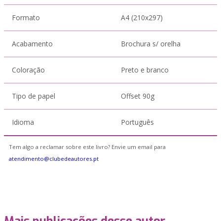
Formato
A4 (210x297)
Acabamento
Brochura s/ orelha
Coloração
Preto e branco
Tipo de papel
Offset 90g
Idioma
Português
Tem algo a reclamar sobre este livro? Envie um email para
atendimento@clubedeautores.pt