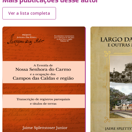
Mais publicações desse autor
Ver a lista completa