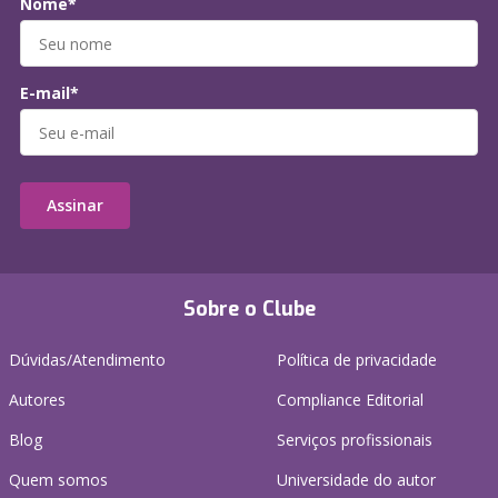
Nome*
E-mail*
Assinar
Sobre o Clube
Dúvidas/Atendimento
Política de privacidade
Autores
Compliance Editorial
Blog
Serviços profissionais
Quem somos
Universidade do autor