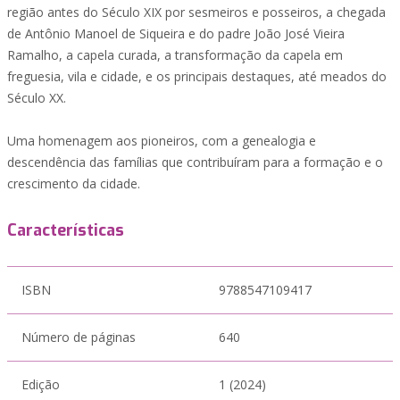
região antes do Século XIX por sesmeiros e posseiros, a chegada
de Antônio Manoel de Siqueira e do padre João José Vieira
Ramalho, a capela curada, a transformação da capela em
freguesia, vila e cidade, e os principais destaques, até meados do
Século XX.
Uma homenagem aos pioneiros, com a genealogia e
descendência das famílias que contribuíram para a formação e o
crescimento da cidade.
Características
ISBN
9788547109417
Número de páginas
640
Edição
1 (2024)