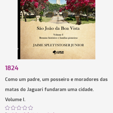
1824
Como um padre, um posseiro e moradores das
matas do Jaguari fundaram uma cidade.
Volume I.