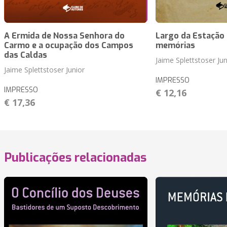
A Ermida de Nossa Senhora do
Largo da Estação 
Carmo e a ocupação dos Campos
memórias
das Caldas
Jaime Splettstoser Jun
Jaime Splettstoser Junior
IMPRESSO
IMPRESSO
€ 12,16
€ 17,36
Publicações relacionadas