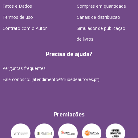
Fatos e Dados
Compras em quantidade
Termos de uso
Canais de distribuição
Contrato com o Autor
Simulador de publicação
de livros
Precisa de ajuda?
Perguntas frequentes
Fale conosco: (
atendimento@clubedeautores.pt
)
Premiações