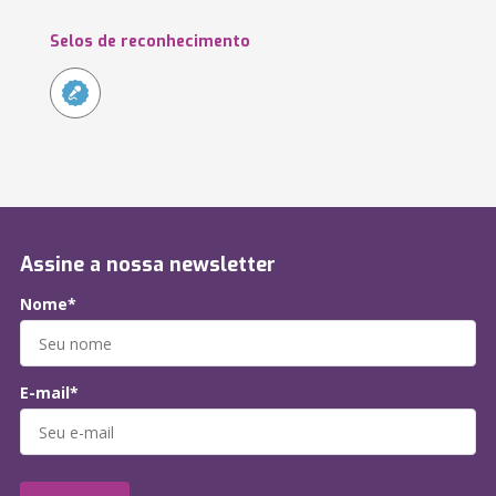
Selos de reconhecimento
Assine a nossa newsletter
Nome*
E-mail*