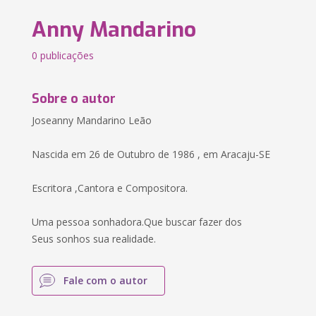
Anny Mandarino
0 publicações
Sobre o autor
Joseanny Mandarino Leão
Nascida em 26 de Outubro de 1986 , em Aracaju-SE
Escritora ,Cantora e Compositora.
Uma pessoa sonhadora.Que buscar fazer dos
Seus sonhos sua realidade.
Fale com o autor