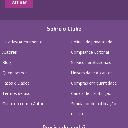
Assinar
Sobre o Clube
Dúvidas/Atendimento
Política de privacidade
Autores
Compliance Editorial
Blog
Serviços profissionais
Quem somos
Universidade do autor
Fatos e Dados
Compras em quantidade
Termos de uso
Canais de distribuição
Contrato com o Autor
Simulador de publicação
de livros
Precisa de ajuda?