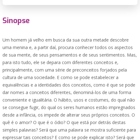
Sinopse
Um homem já velho em busca da sua outra metade descobre
uma menina e, a partir daí, procura conhecer todos os aspectos
de sua mente, de seus pensamentos e de seus sentimentos. Mas,
para isto tudo, ele se depara com diferentes conceitos e,
principalmente, com uma série de preconceitos forjados pela
cultura de uma sociedade. E como se pode estabelecer a
equivalências e a identidades dos conceitos, como é que se pode
dar nomes a conceitos diferentes, denominá-los de uma forma
conveniente e igualitária. O hábito, usos e costumes, do qual não
se consegue fugir, do qual os seres humanos estão impregnados
desde a infância, os impede de alterar seus próprios conceitos. O
quê é o amor? O que é o ódio? O que está por detrás destas
simples palavras? Será que uma palavra se mostra suficiente para
expressar tais conceitos? E como se pode explicar isto? Será que