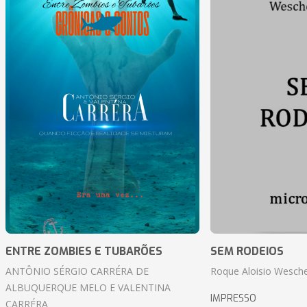
ENTRE ZOMBIES E TUBARÕES
SEM RODEIOS
ANTÔNIO SÉRGIO CARRÉRA DE
Roque Aloisio Wesche
ALBUQUERQUE MELO E VALENTINA
IMPRESSO
CARRÉRA