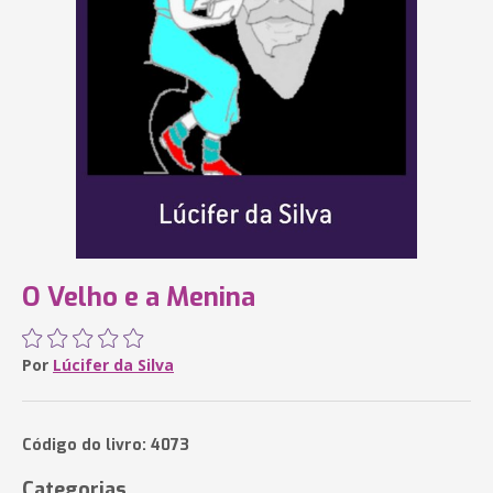
O Velho e a Menina
Por
Lúcifer da Silva
Código do livro: 4073
Categorias