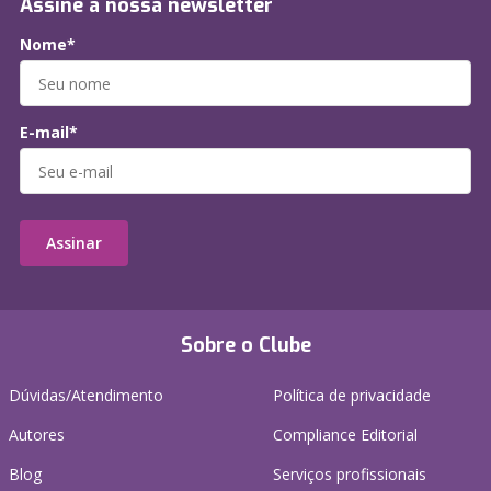
Assine a nossa newsletter
Nome*
E-mail*
Assinar
Sobre o Clube
Dúvidas/Atendimento
Política de privacidade
Autores
Compliance Editorial
Blog
Serviços profissionais