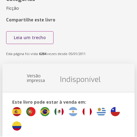
Ficção
Compartilhe este livro
Leia um trecho
Esta página foi vista
6284
vezes desde 05/01/2011
Versão
Indisponível
impressa
Este livro pode estar à venda em: