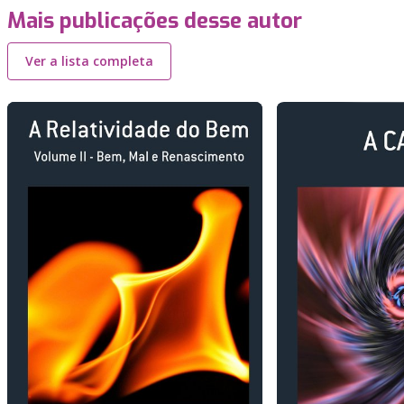
Mais publicações desse autor
Ver a lista completa