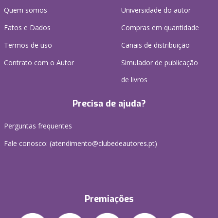
Quem somos
Universidade do autor
Fatos e Dados
Compras em quantidade
Termos de uso
Canais de distribuição
Contrato com o Autor
Simulador de publicação
de livros
Precisa de ajuda?
Perguntas frequentes
Fale conosco: (
atendimento@clubedeautores.pt
)
Premiações