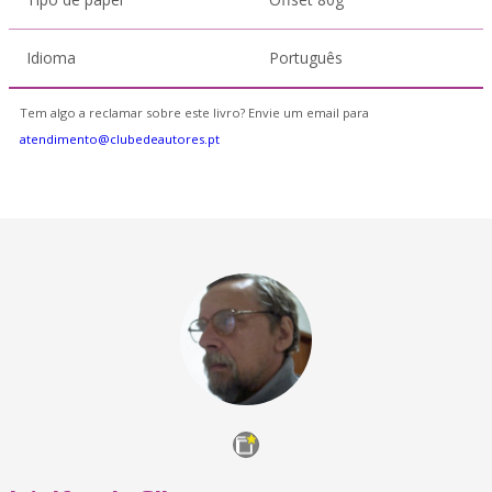
Idioma
Português
Tem algo a reclamar sobre este livro? Envie um email para
atendimento@clubedeautores.pt