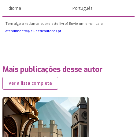
Idioma
Português
Tem algo a reclamar sobre este livro? Envie um email para
atendimento@clubedeautores.pt
Mais publicações desse autor
Ver a lista completa