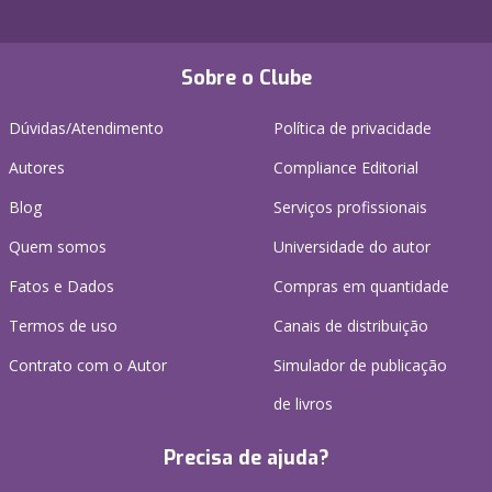
Sobre o Clube
Dúvidas/Atendimento
Política de privacidade
Autores
Compliance Editorial
Blog
Serviços profissionais
Quem somos
Universidade do autor
Fatos e Dados
Compras em quantidade
Termos de uso
Canais de distribuição
Contrato com o Autor
Simulador de publicação
de livros
Precisa de ajuda?