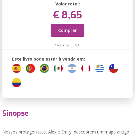
Valor total:
€ 8,65
Comprar
* Não inclui IVA.
Este livro pode estar à venda em:
Sinopse
Nossos protagonistas, Alex e Emily, descobrem um mapa antigo