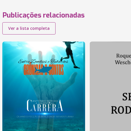
Publicações relacionadas
Ver a lista completa