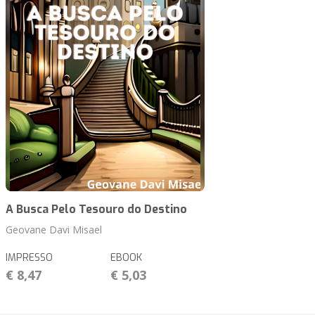
A Busca Pelo Tesouro do Destino
Geovane Davi Misael
IMPRESSO
EBOOK
€ 8,47
€ 5,03