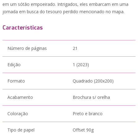
em um sótão empoeirado. Intrigados, eles embarcam em uma
jornada em busca do tesouro perdido mencionado no mapa.
Características
Número de páginas
21
Edição
1 (2023)
Formato
Quadrado (200x200)
Acabamento
Brochura s/ orelha
Coloração
Preto e branco
Tipo de papel
Offset 90g