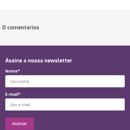
0 comentários
Assine a nossa newsletter
Nome*
E-mail*
Assinar